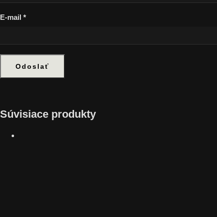
E-mail
*
Súvisiace produkty