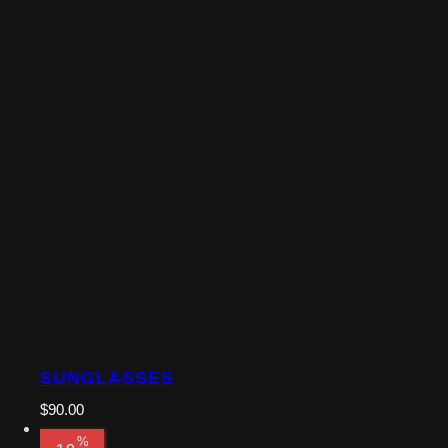
SUNGLASSES
$
90.00
%