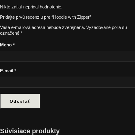
Nikto zatiaľ nepridal hodnotenie.
Pridajte prvú recenziu pre “Hoodie with Zipper”
Vaša e-mailová adresa nebude zverejnená.
Vyžadované polia sú
označené
*
Meno
*
E-mail
*
Súvisiace produkty