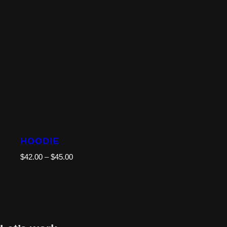
HOODIE
$
42.00
–
$
45.00